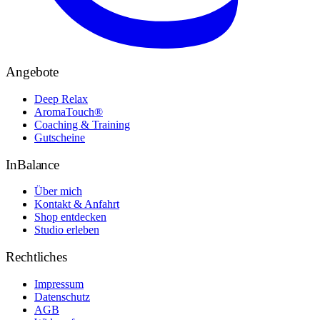
Angebote
Deep Relax
AromaTouch®
Coaching & Training
Gutscheine
InBalance
Über mich
Kontakt & Anfahrt
Shop entdecken
Studio erleben
Rechtliches
Impressum
Datenschutz
AGB