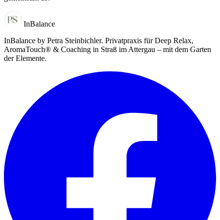
InBalance
InBalance by Petra Steinbichler
. Privatpraxis für Deep Relax,
AromaTouch® & Coaching in Straß im Attergau – mit dem Garten
der Elemente.